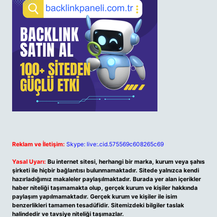
Reklam ve İletişim:
Skype: live:.cid.575569c608265c69
Yasal Uyarı:
Bu internet sitesi, herhangi bir marka, kurum veya şahıs
şirketi ile hiçbir bağlantısı bulunmamaktadır. Sitede yalnızca kendi
hazırladığımız makaleler paylaşılmaktadır. Burada yer alan içerikler
haber niteliği taşımamakta olup, gerçek kurum ve kişiler hakkında
paylaşım yapılmamaktadır. Gerçek kurum ve kişiler ile isim
benzerlikleri tamamen tesadüfidir. Sitemizdeki bilgiler taslak
halindedir ve tavsiye niteliği taşımazlar.