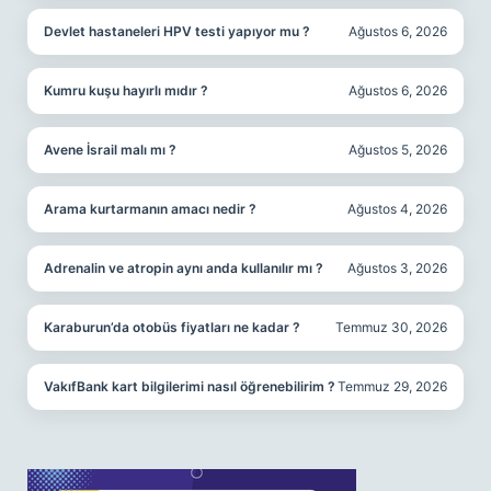
Devlet hastaneleri HPV testi yapıyor mu ?
Ağustos 6, 2026
Kumru kuşu hayırlı mıdır ?
Ağustos 6, 2026
Avene İsrail malı mı ?
Ağustos 5, 2026
Arama kurtarmanın amacı nedir ?
Ağustos 4, 2026
Adrenalin ve atropin aynı anda kullanılır mı ?
Ağustos 3, 2026
Karaburun’da otobüs fiyatları ne kadar ?
Temmuz 30, 2026
VakıfBank kart bilgilerimi nasıl öğrenebilirim ?
Temmuz 29, 2026