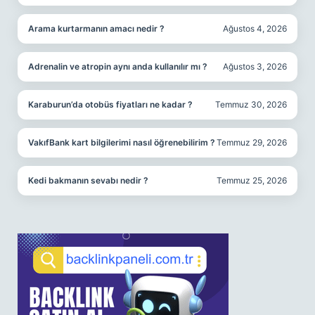
Arama kurtarmanın amacı nedir ?
Ağustos 4, 2026
Adrenalin ve atropin aynı anda kullanılır mı ?
Ağustos 3, 2026
Karaburun’da otobüs fiyatları ne kadar ?
Temmuz 30, 2026
VakıfBank kart bilgilerimi nasıl öğrenebilirim ?
Temmuz 29, 2026
Kedi bakmanın sevabı nedir ?
Temmuz 25, 2026