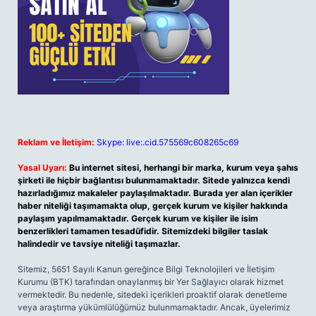
Reklam ve İletişim:
Skype: live:.cid.575569c608265c69
Yasal Uyarı:
Bu internet sitesi, herhangi bir marka, kurum veya şahıs
şirketi ile hiçbir bağlantısı bulunmamaktadır. Sitede yalnızca kendi
hazırladığımız makaleler paylaşılmaktadır. Burada yer alan içerikler
haber niteliği taşımamakta olup, gerçek kurum ve kişiler hakkında
paylaşım yapılmamaktadır. Gerçek kurum ve kişiler ile isim
benzerlikleri tamamen tesadüfidir. Sitemizdeki bilgiler taslak
halindedir ve tavsiye niteliği taşımazlar.
Sitemiz, 5651 Sayılı Kanun gereğince Bilgi Teknolojileri ve İletişim
Kurumu (BTK) tarafından onaylanmış bir Yer Sağlayıcı olarak hizmet
vermektedir. Bu nedenle, sitedeki içerikleri proaktif olarak denetleme
veya araştırma yükümlülüğümüz bulunmamaktadır. Ancak, üyelerimiz