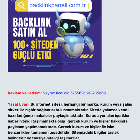
Reklam ve İletişim:
Skype: live:.cid.575569c608265c69
Yasal Uyarı:
Bu internet sitesi, herhangi bir marka, kurum veya şahıs
şirketi ile hiçbir bağlantısı bulunmamaktadır. Sitede yalnızca kendi
hazırladığımız makaleler paylaşılmaktadır. Burada yer alan içerikler
haber niteliği taşımamakta olup, gerçek kurum ve kişiler hakkında
paylaşım yapılmamaktadır. Gerçek kurum ve kişiler ile isim
benzerlikleri tamamen tesadüfidir. Sitemizdeki bilgiler taslak
halindedir ve tavsiye niteliği taşımazlar.