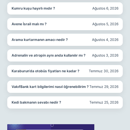
Kumru kuşu hayırlı mıdır ?
Ağustos 6, 2026
Avene İsrail malı mı ?
Ağustos 5, 2026
Arama kurtarmanın amacı nedir ?
Ağustos 4, 2026
Adrenalin ve atropin aynı anda kullanılır mı ?
Ağustos 3, 2026
Karaburun’da otobüs fiyatları ne kadar ?
Temmuz 30, 2026
VakıfBank kart bilgilerimi nasıl öğrenebilirim ?
Temmuz 29, 2026
Kedi bakmanın sevabı nedir ?
Temmuz 25, 2026