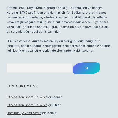
Sitemiz, 5651 Sayılı Kanun gereğince Bilgi Teknolojileri ve İletişim
Kurumu (BTK) tarafından onaylanmış bir Yer Sağlayıcı olarak hizmet
vermektedir. Bu nedenle, sitedeki içerikleri proaktif olarak denetleme
veya araştırma yükümlülüğümüz bulunmamaktadır. Ancak, üyelerimiz
yazdıkları içeriklerin sorumluluğunu taşımakta olup, siteye üye olarak
bu sorumluluğu kabul etmiş sayılırlar.
Hukuka ve yasal düzenlemelere aykırı olduğunu düşündüğünüz
içerikleri,
backlinkpanelicomtr@gmail.com
adresine bildirmeniz halinde,
ilgili içerikler yasal süre içerisinde sitemizden kaldırılacaktır.
Arama
SON YORUMLAR
Fitness Den Sonra Ne Yenir
için
admin
Fitness Den Sonra Ne Yenir
için
Ozan
Hamilton Çevrimi Nedir
için
admin