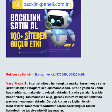
Reklam ve İletişim:
Skype: live:.cid.575569c608265c69
Yasal Uyarı:
Bu internet sitesi, herhangi bir marka, kurum veya şahıs
şirketi ile hiçbir bağlantısı bulunmamaktadır. Sitede yalnızca kendi
hazırladığımız makaleler paylaşılmaktadır. Burada yer alan içerikler
haber niteliği taşımamakta olup, gerçek kurum ve kişiler hakkında
paylaşım yapılmamaktadır. Gerçek kurum ve kişiler ile isim
benzerlikleri tamamen tesadüfidir. Sitemizdeki bilgiler taslak
halindedir ve tavsiye niteliği taşımazlar.