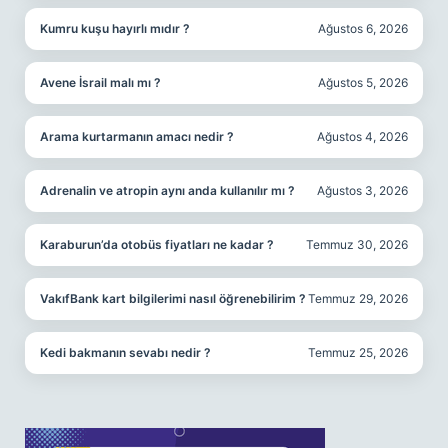
Kumru kuşu hayırlı mıdır ?
Ağustos 6, 2026
Avene İsrail malı mı ?
Ağustos 5, 2026
Arama kurtarmanın amacı nedir ?
Ağustos 4, 2026
Adrenalin ve atropin aynı anda kullanılır mı ?
Ağustos 3, 2026
Karaburun’da otobüs fiyatları ne kadar ?
Temmuz 30, 2026
VakıfBank kart bilgilerimi nasıl öğrenebilirim ?
Temmuz 29, 2026
Kedi bakmanın sevabı nedir ?
Temmuz 25, 2026